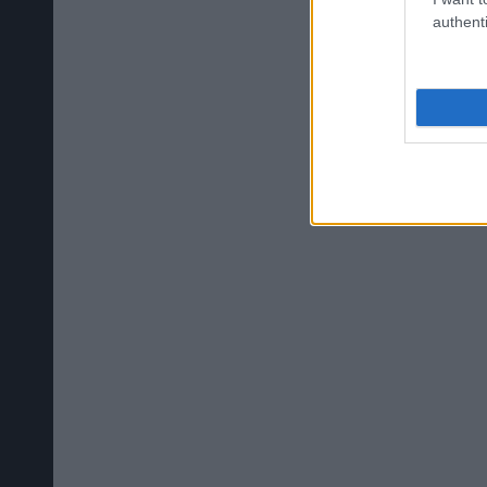
authenti